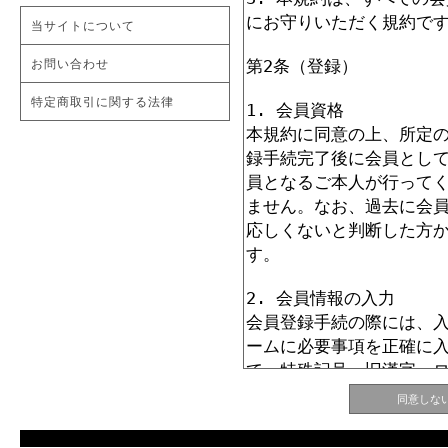
当サイトについて
お問い合わせ
特定商取引に関する法律