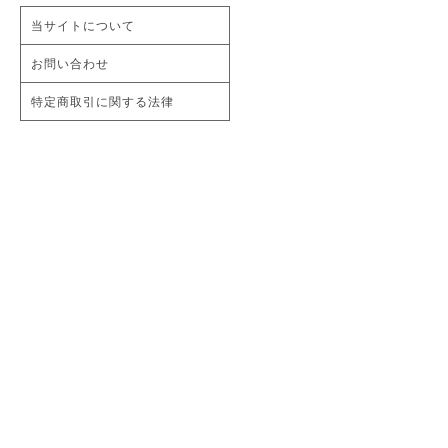
当サイトについて
お問い合わせ
特定商取引に関する法律