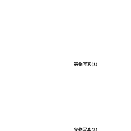
実物写真(1)
実物写真(2)