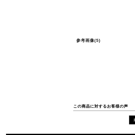
参考画像(5)
この商品に対するお客様の声