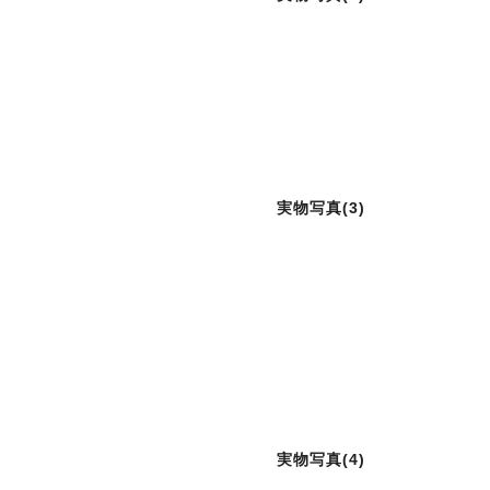
実物写真(3)
実物写真(4)