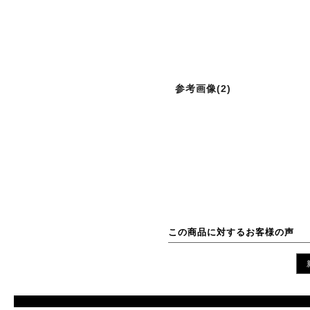
参考画像(2)
この商品に対するお客様の声