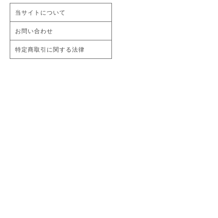
当サイトについて
お問い合わせ
特定商取引に関する法律