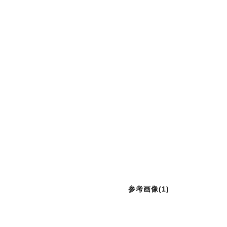
参考画像(1)