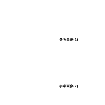
参考画像(1)
参考画像(2)