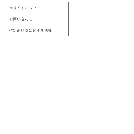
当サイトについて
お問い合わせ
特定商取引に関する法律