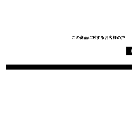
この商品に対するお客様の声