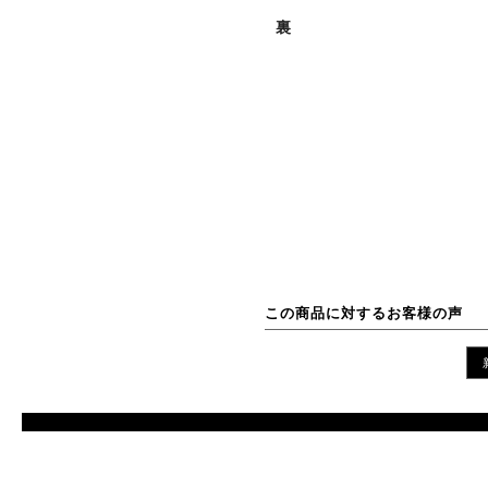
裏
この商品に対するお客様の声