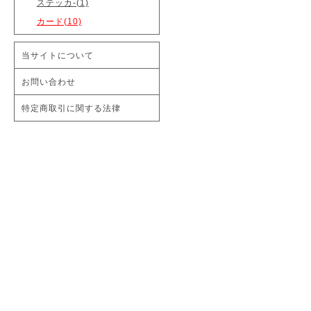
ステッカ-(1)
カード(10)
当サイトについて
お問い合わせ
特定商取引に関する法律